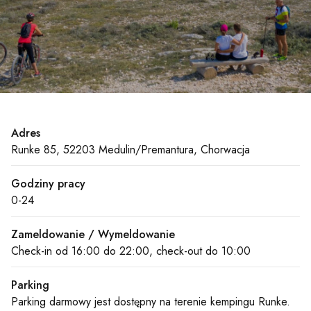
Adres
Runke 85, 52203 Medulin/Premantura, Chorwacja
Godziny pracy
0-24
Zameldowanie / Wymeldowanie
Check-in od 16:00 do 22:00, check-out do 10:00
Parking
Parking darmowy jest dostępny na terenie kempingu Runke.