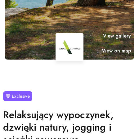
View gallery
View on map
Exclusive
Relaksujący wypoczynek,
dzwięki natury, jogging i