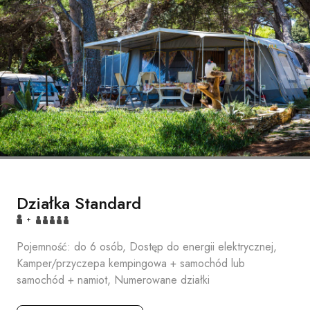
Działka Standard
+
Pojemność: do 6 osób, Dostęp do energii elektrycznej,
Kamper/przyczepa kempingowa + samochód lub
samochód + namiot, Numerowane działki