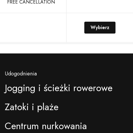
FREE CANCELLATION
Wybierz
Udogodnienia
Jogging i ścieżki rowerowe
Zatoki i plaże
Centrum nurkowania