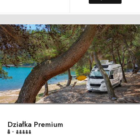
Działka Premium
+