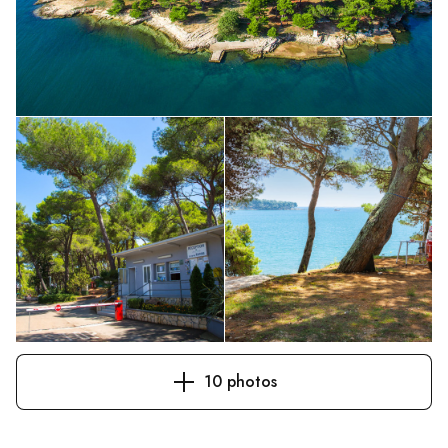
10 photos