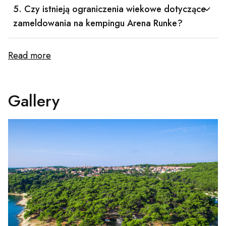
5. Czy istnieją ograniczenia wiekowe dotyczące
zameldowania na kempingu Arena Runke?
Read more
Gallery