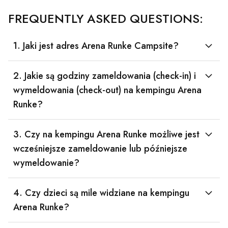
FREQUENTLY ASKED QUESTIONS:
1. Jaki jest adres Arena Runke Campsite?
2. Jakie są godziny zameldowania (check-in) i
wymeldowania (check-out) na kempingu Arena
Runke?
3. Czy na kempingu Arena Runke możliwe jest
wcześniejsze zameldowanie lub późniejsze
wymeldowanie?
4. Czy dzieci są mile widziane na kempingu
Arena Runke?