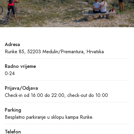
Adresa
Runke 85, 52203 Medulin/Premantura, Hrvatska
Radno vrijeme
0-24
Prijava/Odjava
Check-in od 16:00 do 22:00, check-out do 10:00
Parking
Besplatno parkiranje u sklopu kampa Runke.
Telefon