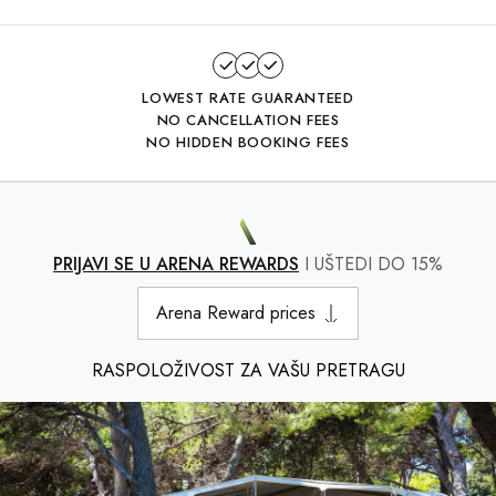
LOWEST RATE GUARANTEED
NO CANCELLATION FEES
NO HIDDEN BOOKING FEES
PRIJAVI SE U ARENA REWARDS
I UŠTEDI DO 15%
Arena Reward prices
RASPOLOŽIVOST ZA VAŠU PRETRAGU