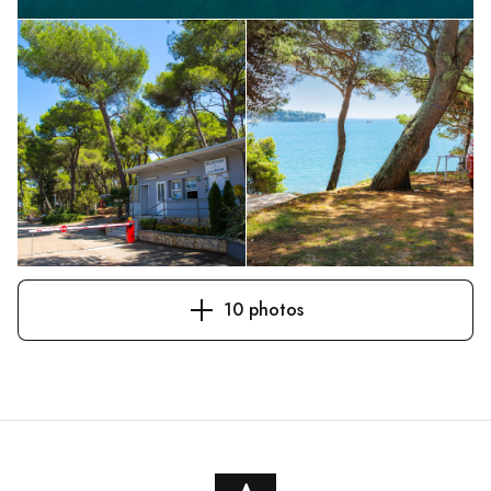
10 photos