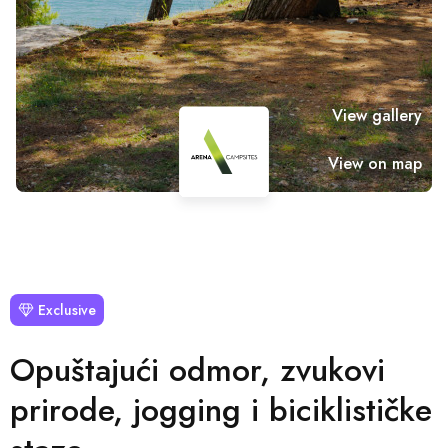
View gallery
View on map
Exclusive
Opuštajući odmor, zvukovi
prirode, jogging i biciklističke