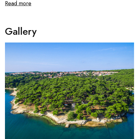
Read more
Gallery