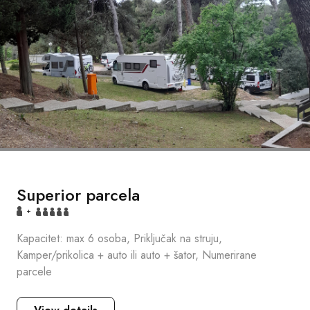
Superior parcela
+
Kapacitet: max 6 osoba, Priključak na struju,
Kamper/prikolica + auto ili auto + šator, Numerirane
parcele