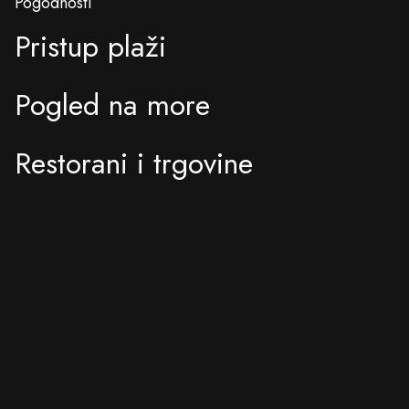
Pogodnosti
Pristup plaži
Pogled na more
Restorani i trgovine