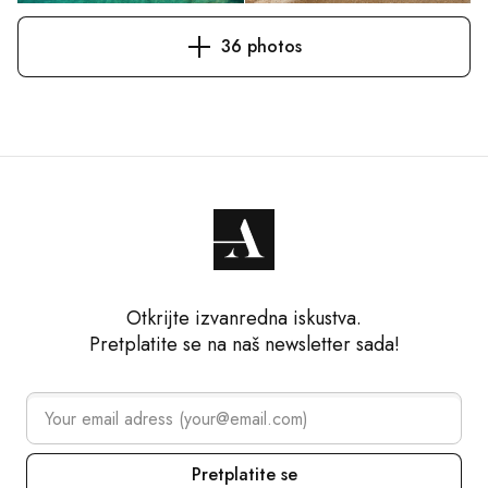
36 photos
Otkrijte izvanredna iskustva.
Pretplatite se na naš newsletter sada!
Pretplatite se