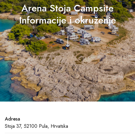
Arena Stoja Campsite
Informacije i okruženje
Adresa
Stoja 37, 52100 Pula, Hrvatska