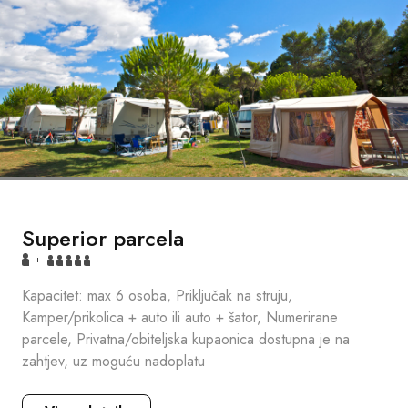
Superior parcela
+
Kapacitet: max 6 osoba, Priključak na struju,
Kamper/prikolica + auto ili auto + šator, Numerirane
parcele, Privatna/obiteljska kupaonica dostupna je na
zahtjev, uz moguću nadoplatu