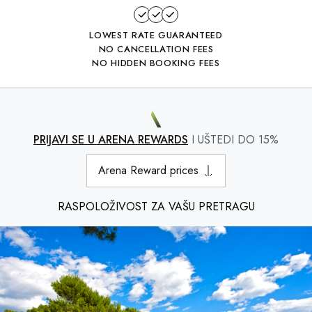
LOWEST RATE GUARANTEED
NO CANCELLATION FEES
NO HIDDEN BOOKING FEES
PRIJAVI SE U ARENA REWARDS
I UŠTEDI DO 15%
Arena Reward prices
RASPOLOŽIVOST ZA VAŠU PRETRAGU