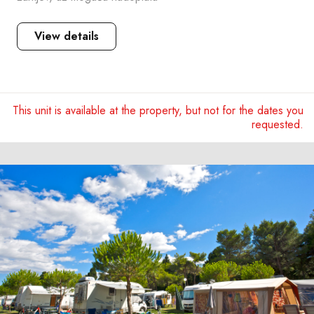
View details
This unit is available at the property, but not for the dates you
requested.