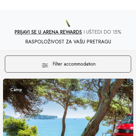
PRIJAVI SE U ARENA REWARDS
I UŠTEDI DO 15%
RASPOLOŽIVOST ZA VAŠU PRETRAGU
Filter accommodation
Camp