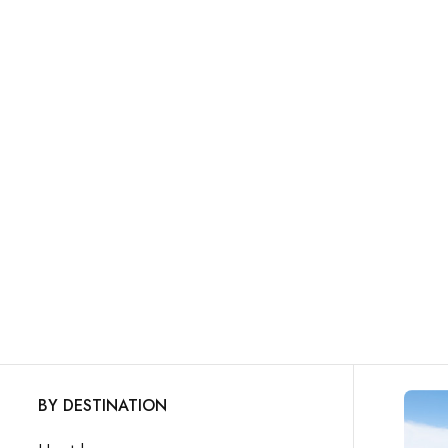
BY DESTINATION