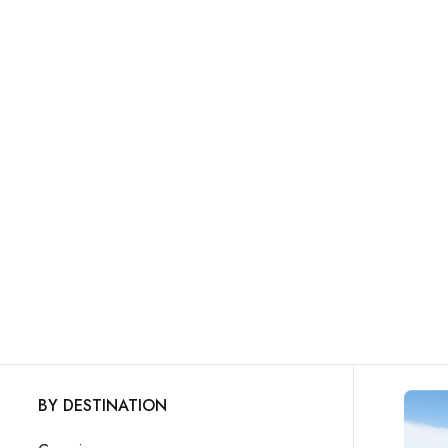
BY DESTINATION