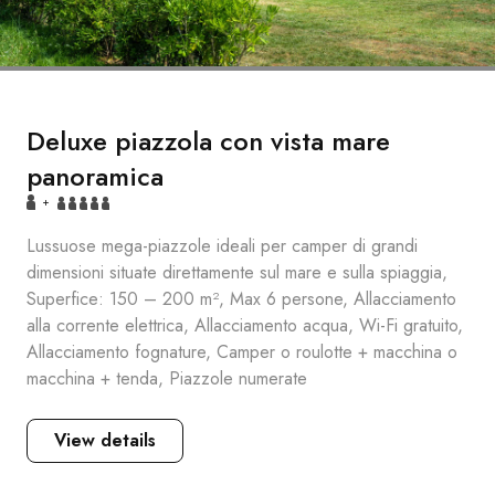
Deluxe piazzola con vista mare
panoramica
+
Lussuose mega-piazzole ideali per camper di grandi
dimensioni situate direttamente sul mare e sulla spiaggia,
Superfice: 150 – 200 m², Max 6 persone, Allacciamento
alla corrente elettrica, Allacciamento acqua, Wi-Fi gratuito,
Allacciamento fognature, Camper o roulotte + macchina o
macchina + tenda, Piazzole numerate
View details