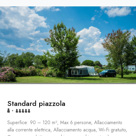
Standard piazzola
+
Superfice: 90 – 120 m², Max 6 persone, Allacciamento
alla corrente elettrica, Allacciamento acqua, Wi-Fi gratuito,