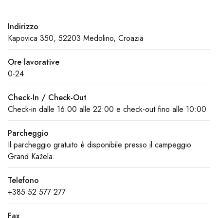
Indirizzo
Kapovica 350, 52203 Medolino, Croazia
Ore lavorative
0-24
Check-In / Check-Out
Check-in dalle 16:00 alle 22:00 e check-out fino alle 10:00
Parcheggio
Il parcheggio gratuito è disponibile presso il campeggio
Grand Kažela.
Telefono
+385 52 577 277
Fax