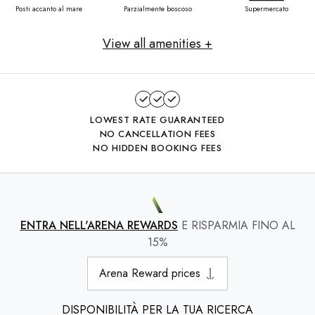
Posti accanto al mare
Parzialmente boscoso
Supermercato
View all amenities +
LOWEST RATE GUARANTEED
NO CANCELLATION FEES
NO HIDDEN BOOKING FEES
ENTRA NELL'ARENA REWARDS
E RISPARMIA FINO AL
15%
Arena Reward prices
DISPONIBILITÀ PER LA TUA RICERCA