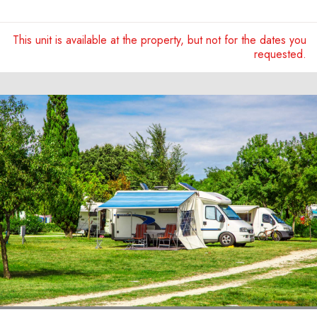
This unit is available at the property, but not for the dates you
requested.