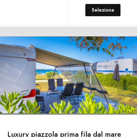
Seleziona
Luxury piazzola prima fila dal mare