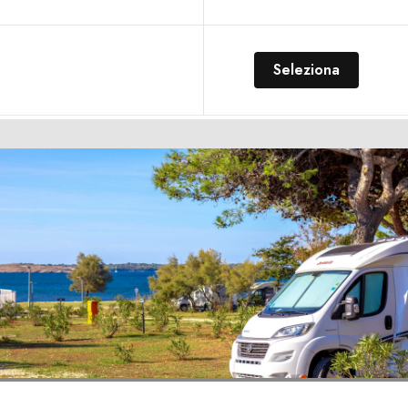
Seleziona