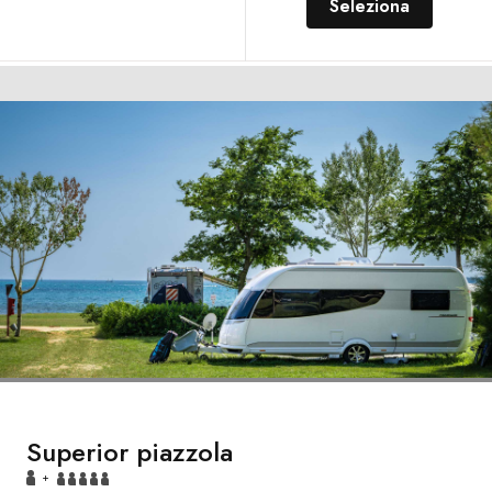
Seleziona
Superior piazzola
+