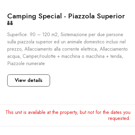
Camping Special - Piazzola Superior
Superfice: 90 – 120 m2, Sistemazione per due persone
sulla piazzola superior ed un animale domestico inclusi nel
prezzo, Allacciamento alla corrente elettrica, Allacciamento
acqua, Camper/roulotte + macchina o macchina + tenda,
Piazzole numerate
View details
This unit is available at the property, but not for the dates you
requested.