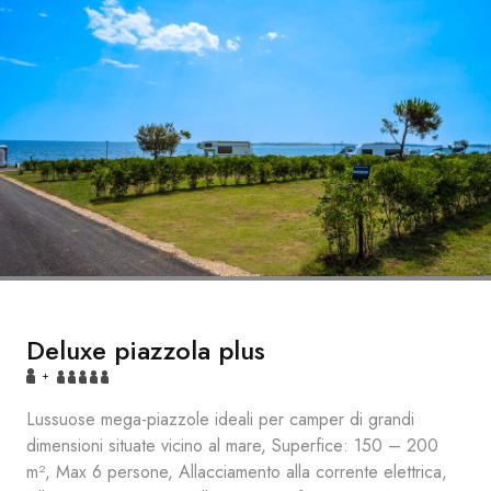
Deluxe piazzola plus
+
Lussuose mega-piazzole ideali per camper di grandi
dimensioni situate vicino al mare, Superfice: 150 – 200
m², Max 6 persone, Allacciamento alla corrente elettrica,