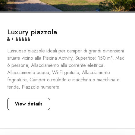
Luxury piazzola
+
Lussuose piazzole ideali per camper di grandi dimensioni
situate vicino alla Piscina Activity, Superfice: 150 m², Max
6 persone, Allacciamento alla corrente elettrica,
Allacciamento acqua, Wi-Fi gratuito, Allacciamento
fognature, Camper o roulotte e macchina o macchina e
tenda, Piazzole numerate
View details