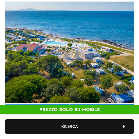
RICERCA