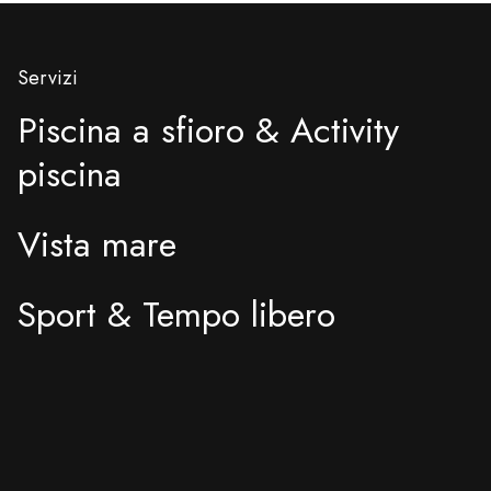
Servizi
Piscina a sfioro & Activity
piscina
Vista mare
Sport & Tempo libero