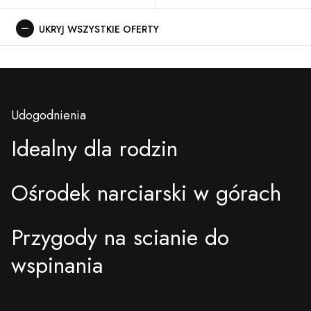
UKRYJ WSZYSTKIE OFERTY
Udogodnienia
Idealny dla rodzin
Ośrodek narciarski w górach
Przygody na scianie do
wspinania