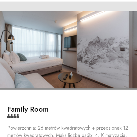
Family Room
Powierzchnia: 26 metrów kwadratowych + przedsionek 12
metrów kwadratowych, Maks liczba osób: 4, Klimatyzacja,