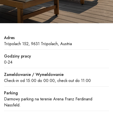
Adres
Tröpolach 152, 9631 Tröpolach, Austria
Godziny pracy
0-24
Zameldowanie / Wymeldowanie
Check-in od 15:00 do 00:00, check-out do 11:00
Parking
Darmowy parking na terenie Arena Franz Ferdinand
Nassfeld.