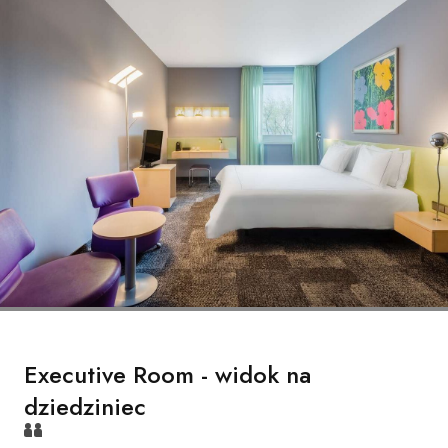
Executive Room - widok na
dziedziniec