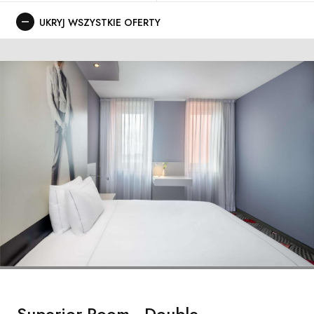
UKRYJ WSZYSTKIE OFERTY
Superior Room - Double