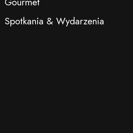
Gourmet
Spotkania & Wydarzenia