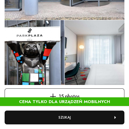
15 photos
SZUKAJ