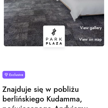
View gallery
View on map
Exclusive
Znajduje się w pobliżu
berlińskiego Kudamma,