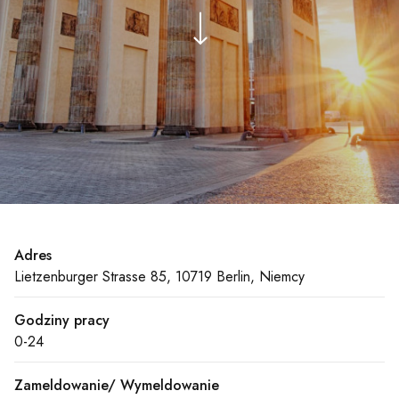
Adres
Lietzenburger Strasse 85, 10719 Berlin, Niemcy
Godziny pracy
0-24
Zameldowanie/ Wymeldowanie