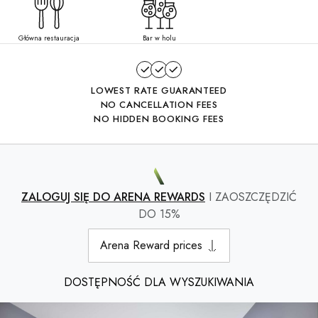
Główna restauracja
Bar w holu
LOWEST RATE GUARANTEED
NO CANCELLATION FEES
NO HIDDEN BOOKING FEES
ZALOGUJ SIĘ DO ARENA REWARDS
I ZAOSZCZĘDZIĆ
DO 15%
Arena Reward prices
DOSTĘPNOŚĆ DLA WYSZUKIWANIA