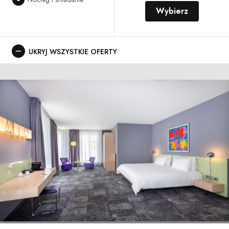
Wybierz
UKRYJ WSZYSTKIE OFERTY