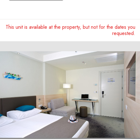
This unit is available at the property, but not for the dates you
requested.