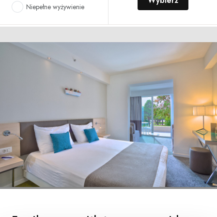
Wybierz
Niepełne wyżywienie