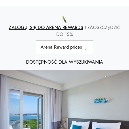
ZALOGUJ SIĘ DO ARENA REWARDS
I ZAOSZCZĘDZIĆ
DO 15%
Arena Reward prices
DOSTĘPNOŚĆ DLA WYSZUKIWANIA