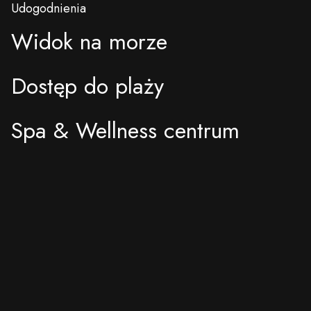
Udogodnienia
Widok na morze
Dostęp do plaży
Spa & Wellness centrum