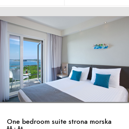
One bedroom suite strona morska
+