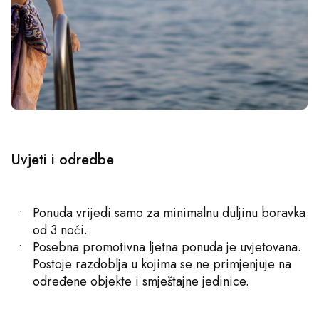
Uvjeti i odredbe
Ponuda vrijedi samo za minimalnu duljinu boravka
od 3 noći.
Posebna promotivna ljetna ponuda je uvjetovana.
Postoje razdoblja u kojima se ne primjenjuje na
određene objekte i smještajne jedinice.