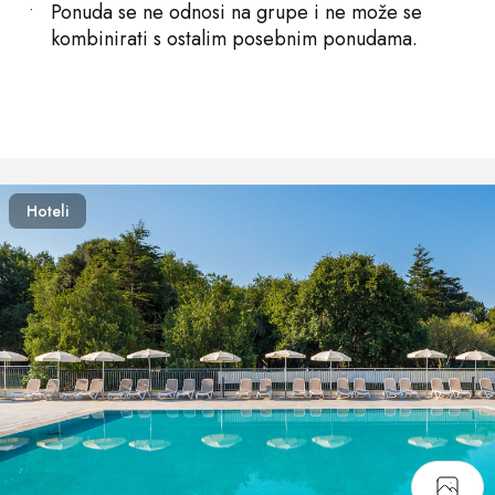
Ponuda se ne odnosi na grupe i ne može se
kombinirati s ostalim posebnim ponudama.
Hoteli