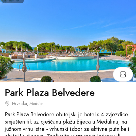
Park Plaza Belvedere
Hrvatska, Medulin
Park Plaza Belvedere obiteljski je hotel s 4 zvjezdice
smješten tik uz pješčanu plažu Bijeca u Medulinu, na
južnom vrhu Istre - vrhunski izbor za aktivne putnike i