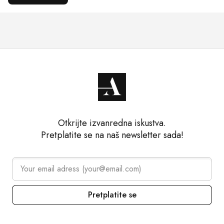
Otkrijte izvanredna iskustva.
Pretplatite se na naš newsletter sada!
Pretplatite se