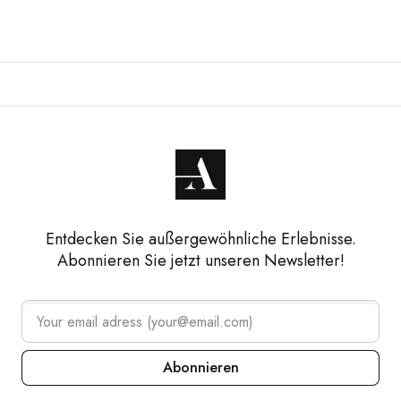
Entdecken Sie außergewöhnliche Erlebnisse.
Abonnieren Sie jetzt unseren Newsletter!
Abonnieren