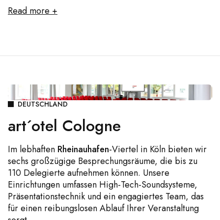
Read more +
DEUTSCHLAND
art´otel Cologne
Im lebhaften
Rheinauhafen
-Viertel in Köln bieten wir
sechs großzügige Besprechungsräume, die bis zu
110 Delegierte aufnehmen können. Unsere
Einrichtungen umfassen High-Tech-Soundsysteme,
Präsentationstechnik und ein engagiertes Team, das
für einen reibungslosen Ablauf Ihrer Veranstaltung