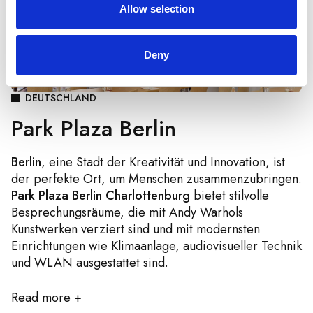
Allow selection
Deny
DEUTSCHLAND
Park Plaza Berlin
Berlin
, eine Stadt der Kreativität und Innovation, ist
der perfekte Ort, um Menschen zusammenzubringen.
Park Plaza Berlin Charlottenburg
bietet stilvolle
Besprechungsräume, die mit Andy Warhols
Kunstwerken verziert sind und mit modernsten
Einrichtungen wie Klimaanlage, audiovisueller Technik
und WLAN ausgestattet sind.
Read more +