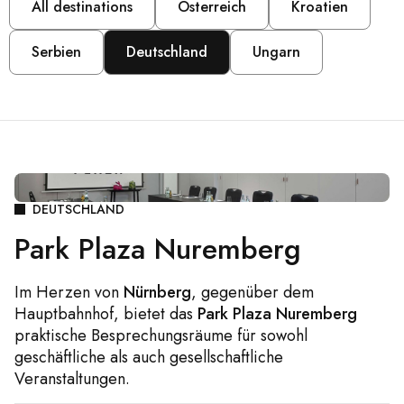
All destinations
Österreich
Kroatien
Serbien
Deutschland
Ungarn
DEUTSCHLAND
Park Plaza Nuremberg
Im Herzen von
Nürnberg
, gegenüber dem
Hauptbahnhof, bietet das
Park Plaza Nuremberg
praktische Besprechungsräume für sowohl
geschäftliche als auch gesellschaftliche
Veranstaltungen.