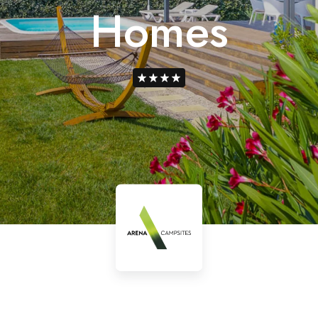
Homes