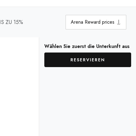
IS ZU 15%
Arena Reward prices
Wählen Sie zuerst die Unterkunft aus
RESERVIEREN