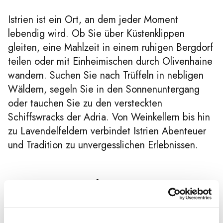
Istrien ist ein Ort, an dem jeder Moment
lebendig wird. Ob Sie über Küstenklippen
gleiten, eine Mahlzeit in einem ruhigen Bergdorf
teilen oder mit Einheimischen durch Olivenhaine
wandern. Suchen Sie nach Trüffeln in nebligen
Wäldern, segeln Sie in den Sonnenuntergang
oder tauchen Sie zu den versteckten
Schiffswracks der Adria. Von Weinkellern bis hin
zu Lavendelfeldern verbindet Istrien Abenteuer
und Tradition zu unvergesslichen Erlebnissen.
Gastro & Culinary