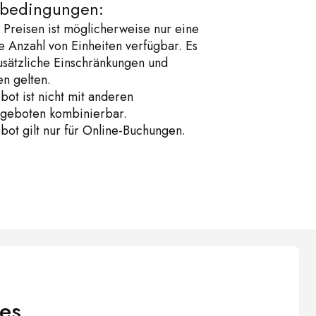
sbedingungen:
 Preisen ist möglicherweise nur eine
 Anzahl von Einheiten verfügbar. Es
sätzliche Einschränkungen und
n gelten.
ot ist nicht mit anderen
geboten kombinierbar.
ot gilt nur für Online-Buchungen.
es