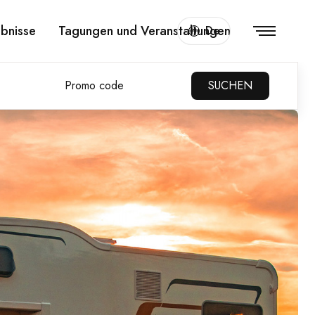
ebnisse
Tagungen und Veranstaltungen
De
Promo code
SUCHEN