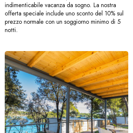
indimenticabile vacanza da sogno. La nostra
offerta speciale include uno sconto del 10% sul
prezzo normale con un soggiorno minimo di 5
notti.