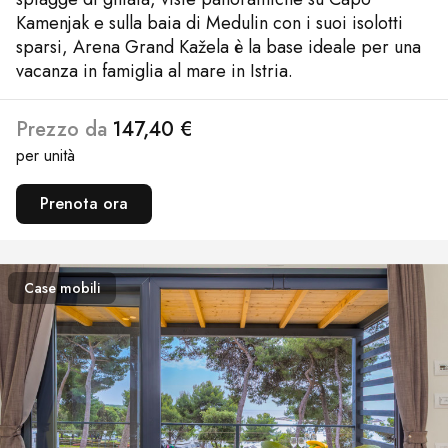
Kamenjak e sulla baia di Medulin con i suoi isolotti
sparsi, Arena Grand Kažela è la base ideale per una
vacanza in famiglia al mare in Istria.
Prezzo da
147,40 €
per unità
Prenota ora
Case mobili