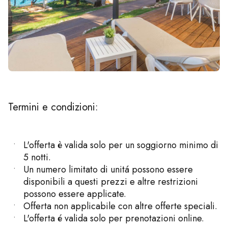
Termini e condizioni:
L'offerta è valida solo per un soggiorno minimo di
5 notti.
Un numero limitato di unitá possono essere
disponibili a questi prezzi e altre restrizioni
possono essere applicate.
Offerta non applicabile con altre offerte speciali.
L'offerta é valida solo per prenotazioni online.