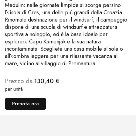
Medulin: nelle giornate limpide si scorge persino
l\'isola di Cres, una delle più grandi della Croazia.
Rinomata destinazione per il windsurf, il campeggio
dispone di una scuola di windsurf e attrezzatura
sportiva a noleggio, ed è la base ideale per
esplorare Capo Kamenjak e la sua natura
incontaminata. Scegliete una casa mobile al sole o
all\'ombra leggera per una rilassante vacanza al
mare, vicino al villaggio di Premantura.
Prezzo da
130,40 €
per unità
Prenota ora