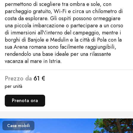
permettono di scegliere tra ombra e sole, con
parcheggio gratuito, Wi-Fi e circa un chilometro di
costa da esplorare. Gli ospiti possono ormeggiare
una piccola imbarcazione o partecipare a un corso
di immersioni all\'interno del campeggio, mentre i
borghi di Banjole e Medulin e la città di Pola con la
sua Arena romana sono facilmente raggiungibili,
rendendolo una base ideale per una rilassante
vacanza al mare in Istria.
Prezzo da
61 €
per unità
Prenota ora
Case mobili