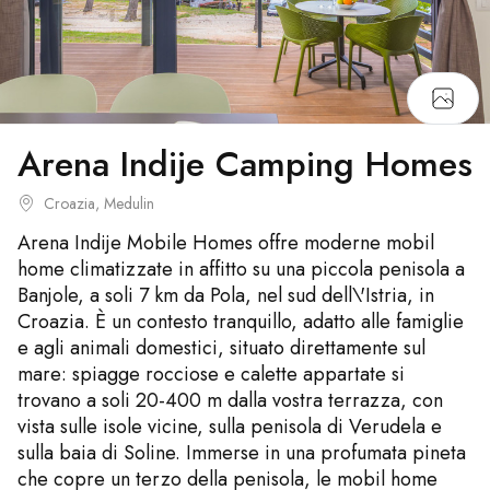
Arena Indije Camping Homes
Croazia, Medulin
Arena Indije Mobile Homes offre moderne mobil
home climatizzate in affitto su una piccola penisola a
Banjole, a soli 7 km da Pola, nel sud dell\'Istria, in
Croazia. È un contesto tranquillo, adatto alle famiglie
e agli animali domestici, situato direttamente sul
mare: spiagge rocciose e calette appartate si
trovano a soli 20-400 m dalla vostra terrazza, con
vista sulle isole vicine, sulla penisola di Verudela e
sulla baia di Soline. Immerse in una profumata pineta
che copre un terzo della penisola, le mobil home