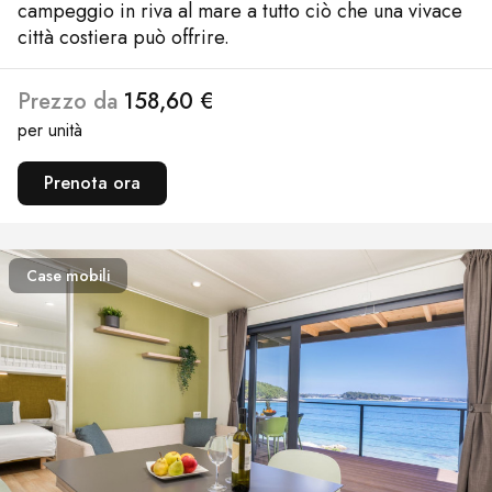
campeggio in riva al mare a tutto ciò che una vivace
città costiera può offrire.
Prezzo da
158,60 €
per unità
Prenota ora
Case mobili