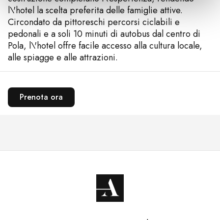
l\'hotel la scelta preferita delle famiglie attive.
Circondato da pittoreschi percorsi ciclabili e
pedonali e a soli 10 minuti di autobus dal centro di
Pola, l\'hotel offre facile accesso alla cultura locale,
alle spiagge e alle attrazioni.
Prenota ora