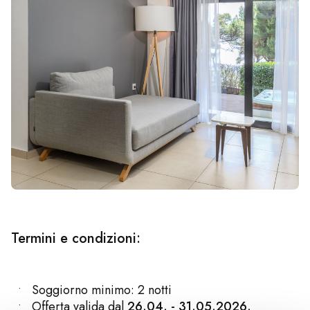
Termini e condizioni:
Soggiorno minimo: 2 notti
Offerta valida dal
26.04. - 31.05.2026.