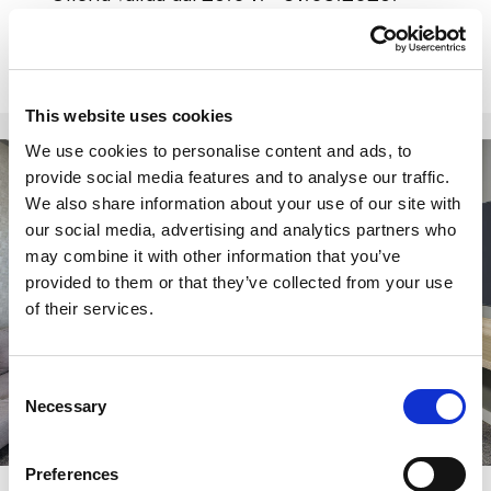
This website uses cookies
We use cookies to personalise content and ads, to
Alberghi
provide social media features and to analyse our traffic.
We also share information about your use of our site with
our social media, advertising and analytics partners who
may combine it with other information that you’ve
provided to them or that they’ve collected from your use
of their services.
Consent
Necessary
Selection
360° view
Preferences