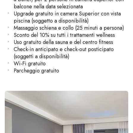
balcone nella data selezionata
Upgrade gratuito in camera Superior con vista
piscina (soggetto a disponibilità)
Massaggio schiena e collo (25 minuti a persona)
Sconto del 10% su tutti i trattamenti wellness
Uso gratuito della sauna e del centro fitness
Check‑in anticipato e check‑out posticipato
(soggetti a disponibilità)
Wi‑Fi gratuito
Parcheggio gratuito