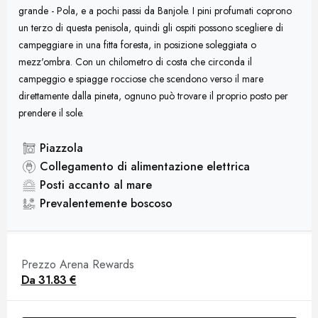
grande - Pola, e a pochi passi da Banjole. I pini profumati coprono
un terzo di questa penisola, quindi gli ospiti possono scegliere di
campeggiare in una fitta foresta, in posizione soleggiata o
mezz'ombra. Con un chilometro di costa che circonda il
campeggio e spiagge rocciose che scendono verso il mare
direttamente dalla pineta, ognuno può trovare il proprio posto per
prendere il sole.
Piazzola
Collegamento di alimentazione elettrica
Posti accanto al mare
Prevalentemente boscoso
Prezzo Arena Rewards
Da
31.83 €