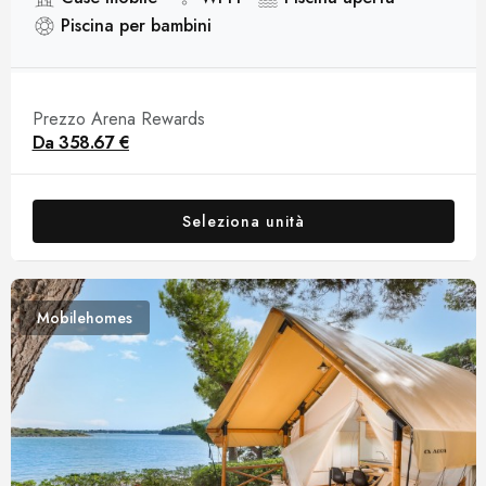
Piscina per bambini
Prezzo Arena Rewards
Da
358.67 €
Seleziona unità
Mobilehomes