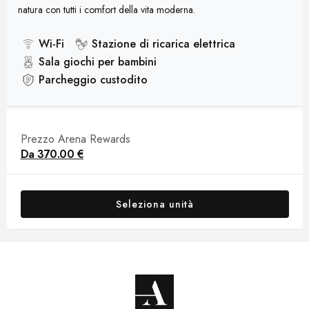
natura con tutti i comfort della vita moderna.
Wi-Fi
Stazione di ricarica elettrica
Sala giochi per bambini
Parcheggio custodito
Prezzo Arena Rewards
Da
370.00 €
Seleziona unità