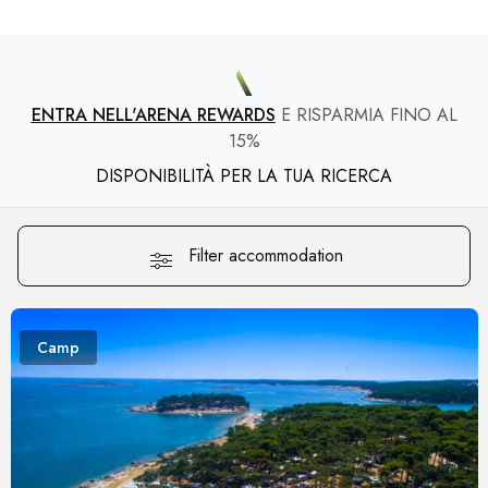
ENTRA NELL'ARENA REWARDS
E RISPARMIA FINO AL
15%
DISPONIBILITÀ PER LA TUA RICERCA
Filter accommodation
Camp