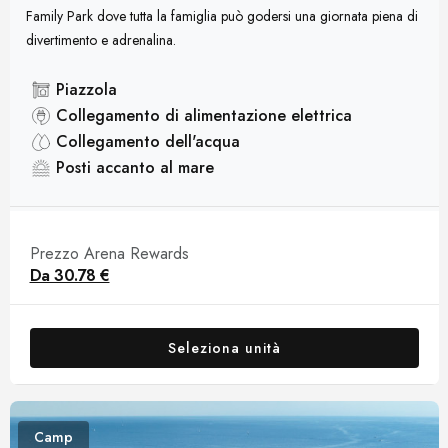
Family Park dove tutta la famiglia può godersi una giornata piena di
divertimento e adrenalina.
Piazzola
Collegamento di alimentazione elettrica
Collegamento dell'acqua
Posti accanto al mare
Prezzo Arena Rewards
Da
30.78 €
Seleziona unità
Camp