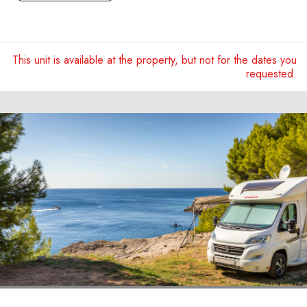
This unit is available at the property, but not for the dates you
requested.