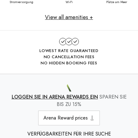
Stromversorgung
Wi-Fi
Plätze am Meer
View all amenities +
LOWEST RATE GUARANTEED
NO CANCELLATION FEES
NO HIDDEN BOOKING FEES
LOGGEN SIE IN ARENA REWARDS EIN
SPAREN SIE
BIS ZU 15%
Arena Reward prices
VERFÜGBARKEITEN FÜR IHRE SUCHE