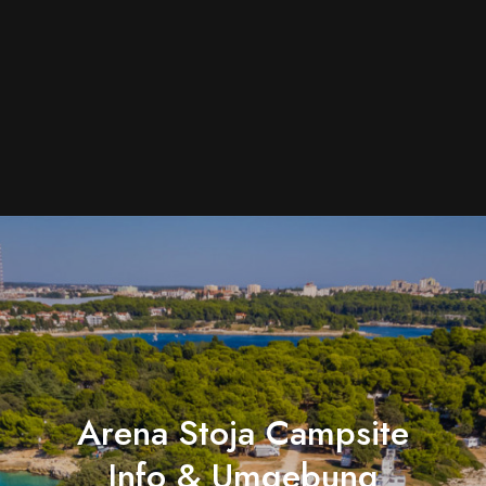
Arena Stoja Campsite
Info & Umgebung