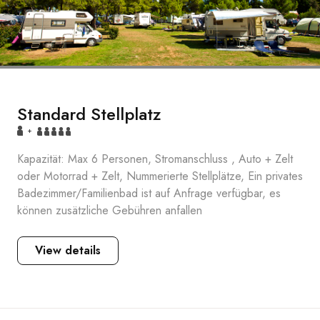
Standard Stellplatz
+
Kapazität: Max 6 Personen, Stromanschluss , Auto + Zelt
oder Motorrad + Zelt, Nummerierte Stellplätze, Ein privates
Badezimmer/Familienbad ist auf Anfrage verfügbar, es
können zusätzliche Gebühren anfallen
View details