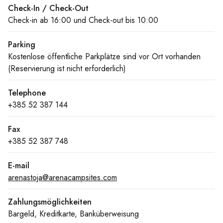
Check-In / Check-Out
Check-in ab 16:00 und Check-out bis 10:00
Parking
Kostenlose öffentliche Parkplätze sind vor Ort vorhanden
(Reservierung ist nicht erforderlich)
Telephone
+385 52 387 144
Fax
+385 52 387 748
E-mail
arenastoja@arenacampsites.com
Zahlungsmöglichkeiten
Bargeld, Kreditkarte, Banküberweisung