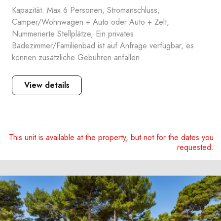
Kapazität: Max 6 Personen, Stromanschluss,
Camper/Wohnwagen + Auto oder Auto + Zelt,
Nummerierte Stellplätze, Ein privates
Badezimmer/Familienbad ist auf Anfrage verfügbar, es
können zusätzliche Gebühren anfallen
View details
This unit is available at the property, but not for the dates you
requested.