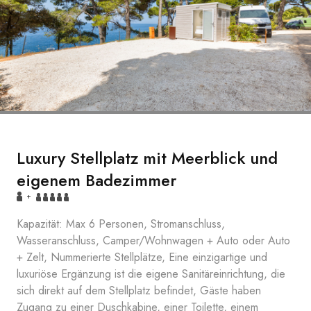
Luxury Stellplatz mit Meerblick und
eigenem Badezimmer
+
Kapazität: Max 6 Personen, Stromanschluss,
Wasseranschluss, Camper/Wohnwagen + Auto oder Auto
+ Zelt, Nummerierte Stellplätze, Eine einzigartige und
luxuriöse Ergänzung ist die eigene Sanitäreinrichtung, die
sich direkt auf dem Stellplatz befindet, Gäste haben
Zugang zu einer Duschkabine, einer Toilette, einem