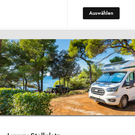
Auswählen