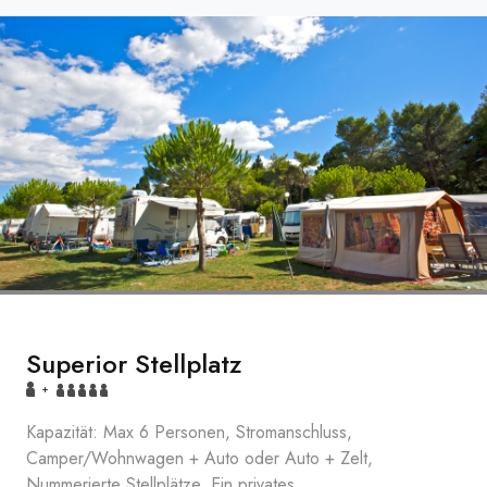
Superior Stellplatz
+
Kapazität: Max 6 Personen, Stromanschluss,
Camper/Wohnwagen + Auto oder Auto + Zelt,
Nummerierte Stellplätze, Ein privates