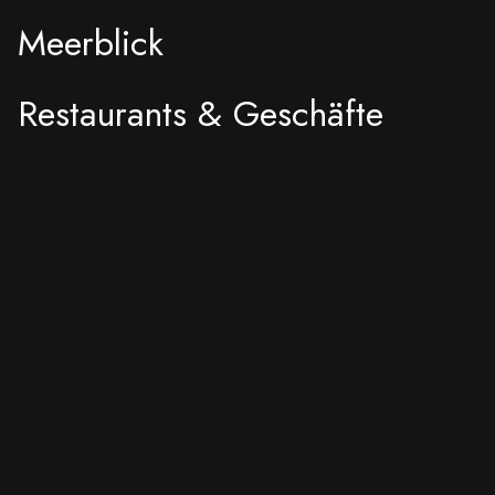
Meerblick
Restaurants & Geschäfte