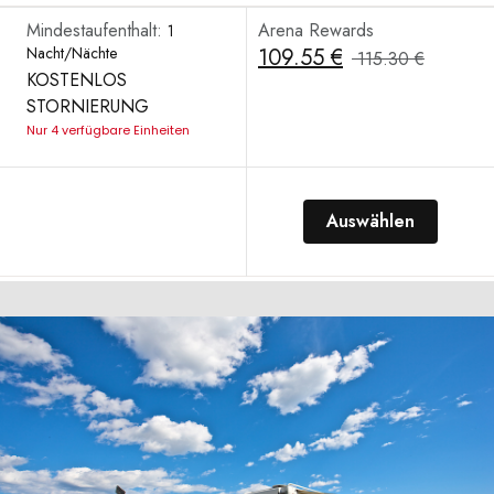
Mindestaufenthalt:
Arena Rewards
1
Nacht/Nächte
109.55 €
115.30 €
KOSTENLOS
STORNIERUNG
Nur 4 verfügbare Einheiten
Auswählen