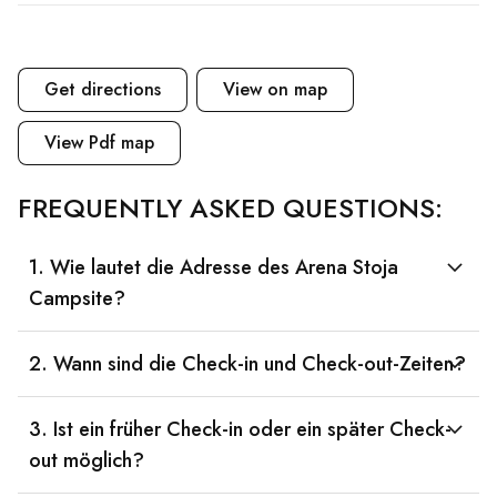
Get directions
View on map
View Pdf map
FREQUENTLY ASKED QUESTIONS:
1. Wie lautet die Adresse des Arena Stoja
Campsite?
2. Wann sind die Check-in und Check-out-Zeiten?
3. Ist ein früher Check-in oder ein später Check-
out möglich?