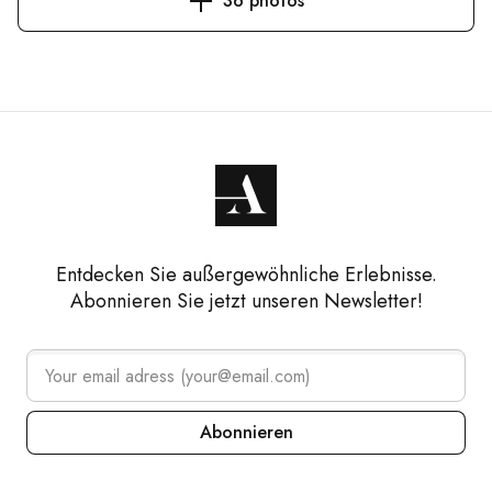
36 photos
Entdecken Sie außergewöhnliche Erlebnisse.
Abonnieren Sie jetzt unseren Newsletter!
Abonnieren