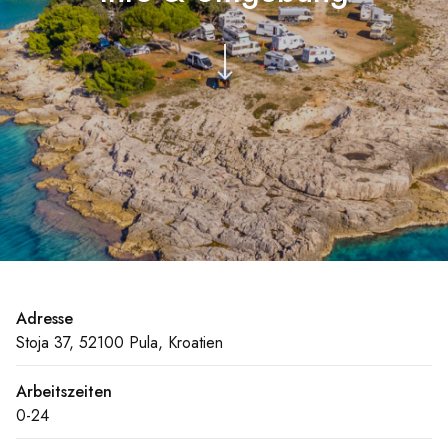
Adresse
Stoja 37, 52100 Pula, Kroatien
Arbeitszeiten
0-24