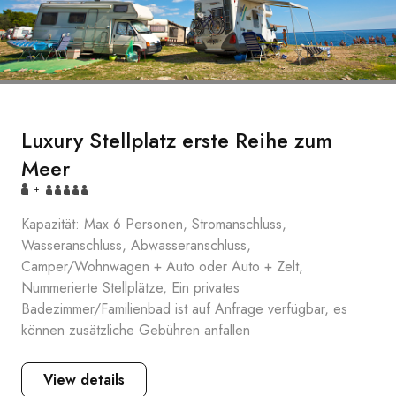
Luxury Stellplatz erste Reihe zum
Meer
+
Kapazität: Max 6 Personen, Stromanschluss,
Wasseranschluss, Abwasseranschluss,
Camper/Wohnwagen + Auto oder Auto + Zelt,
Nummerierte Stellplätze, Ein privates
Badezimmer/Familienbad ist auf Anfrage verfügbar, es
können zusätzliche Gebühren anfallen
View details