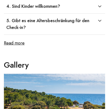
4. Sind Kinder willkommen?
5. Gibt es eine Altersbeschränkung für den
Check-in?
Read more
Gallery