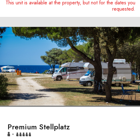
This unit is available at the property, but not for the dates you
requested.
Premium Stellplatz
+